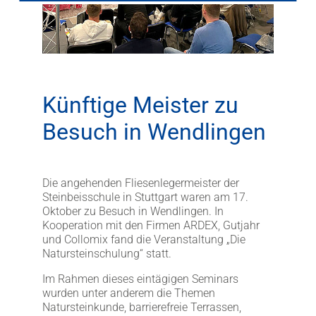
LITHOFINDER
Download
Künftige Meister zu
Besuch in Wendlingen
Die angehenden Fliesenlegermeister der
Steinbeisschule in Stuttgart waren am 17.
Oktober zu Besuch in Wendlingen. In
Kooperation mit den Firmen ARDEX, Gutjahr
und Collomix fand die Veranstaltung „Die
Natursteinschulung“ statt.
Im Rahmen dieses eintägigen Seminars
wurden unter anderem die Themen
Natursteinkunde, barrierefreie Terrassen,