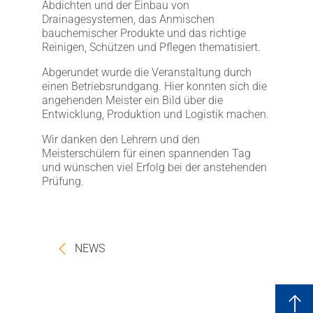
Abdichten und der Einbau von
Drainagesystemen, das Anmischen
bauchemischer Produkte und das richtige
Reinigen, Schützen und Pflegen thematisiert.
Abgerundet wurde die Veranstaltung durch
einen Betriebsrundgang. Hier konnten sich die
angehenden Meister ein Bild über die
Entwicklung, Produktion und Logistik machen.
Wir danken den Lehrern und den
Meisterschülern für einen spannenden Tag
und wünschen viel Erfolg bei der anstehenden
Prüfung.
NEWS