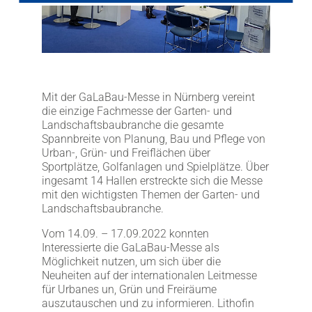
LITHOFINDER
Download
Mit der GaLaBau-Messe in Nürnberg vereint
die einzige Fachmesse der Garten- und
Landschaftsbaubranche die gesamte
Spannbreite von Planung, Bau und Pflege von
Urban-, Grün- und Freiflächen über
Sportplätze, Golfanlagen und Spielplätze. Über
ingesamt 14 Hallen erstreckte sich die Messe
mit den wichtigsten Themen der Garten- und
Landschaftsbaubranche.
Vom 14.09. – 17.09.2022 konnten
Interessierte die GaLaBau-Messe als
Möglichkeit nutzen, um sich über die
Neuheiten auf der internationalen Leitmesse
für Urbanes un, Grün und Freiräume
auszutauschen und zu informieren. Lithofin