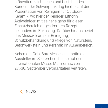
präsentierte sich neuen und bestehenden
Kunden. Der Schwerpunkt lag hierbei auf der
Präsentation von Reinigern für Outdoor-
Keramik, wo hier der Reiniger 'Lithofin
Aktivreiniger' mit seiner eigens für diesen
Einsatzbereich abgestimmten Rezeptur
besonders im Fokus lag. Darüber hinaus beriet
das Messe-Team zur Reinigung,
Schutzbehandlung und Pflege von Naturstein,
Betonwerkstein und Keramik im Außenbereich.
Neben der GaLaBau-Messe ist Lithofin als
Aussteller im September ebenso auf der
internationalen Messe Marmomac vom
27.-30. September Verona/Italien vertreten.
NEWS