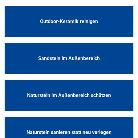
Outdoor-Keramik reinigen
Sandstein im Außenbereich
Naturstein im Außenbereich schützen
Naturstein sanieren statt neu verlegen