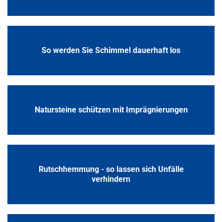
So werden Sie Schimmel dauerhaft los
Natursteine schützen mit Imprägnierungen
Rutschhemmung - so lassen sich Unfälle
verhindern