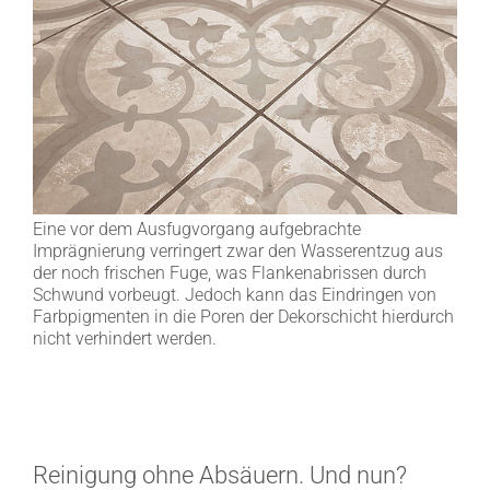
Eine vor dem Ausfugvorgang aufgebrachte
Imprägnierung verringert zwar den Wasserentzug aus
der noch frischen Fuge, was Flankenabrissen durch
Schwund vorbeugt. Jedoch kann das Eindringen von
Farbpigmenten in die Poren der Dekorschicht hierdurch
nicht verhindert werden.
Reinigung ohne Absäuern. Und nun?