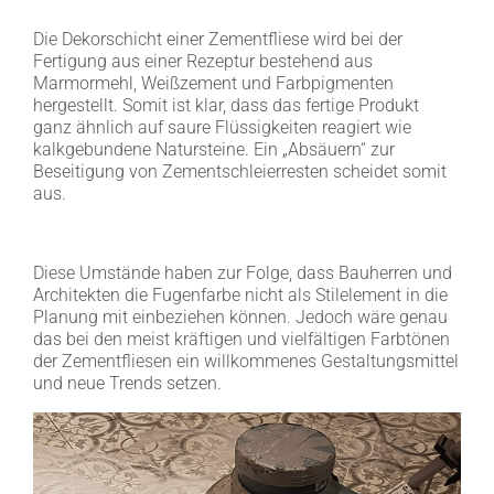
Die Dekorschicht einer Zementfliese wird bei der
Fertigung aus einer Rezeptur bestehend aus
Marmormehl, Weißzement und Farbpigmenten
hergestellt. Somit ist klar, dass das fertige Produkt
ganz ähnlich auf saure Flüssigkeiten reagiert wie
kalkgebundene Natursteine. Ein „Absäuern“ zur
Beseitigung von Zementschleierresten scheidet somit
aus.
Diese Umstände haben zur Folge, dass Bauherren und
Architekten die Fugenfarbe nicht als Stilelement in die
Planung mit einbeziehen können. Jedoch wäre genau
das bei den meist kräftigen und vielfältigen Farbtönen
der Zementfliesen ein willkommenes Gestaltungsmittel
und neue Trends setzen.