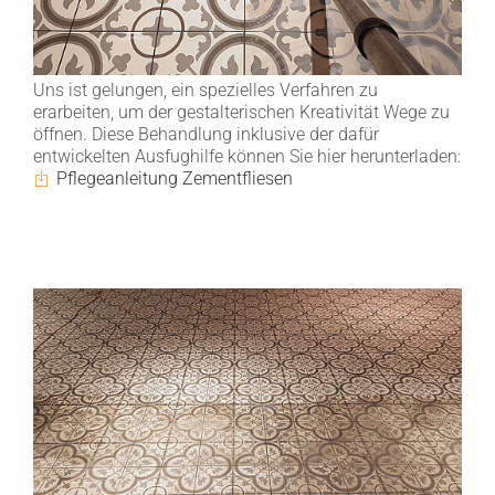
Uns ist gelungen, ein spezielles Verfahren zu
erarbeiten, um der gestalterischen Kreativität Wege zu
öffnen. Diese Behandlung inklusive der dafür
entwickelten Ausfughilfe können Sie hier herunterladen:
Pflegeanleitung Zementfliesen