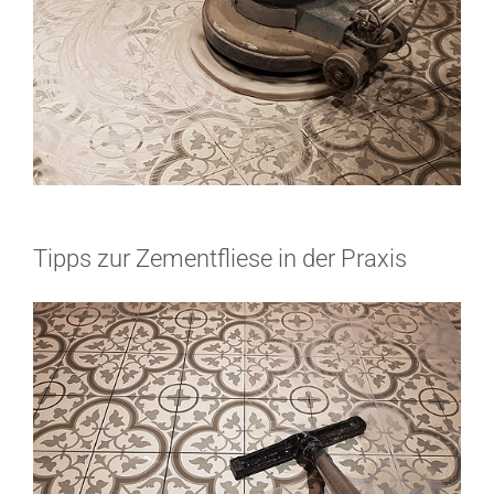
Tipps zur Zementfliese in der Praxis