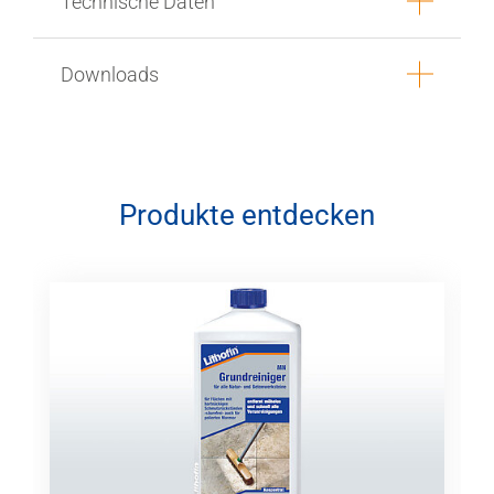
Technische Daten
Downloads
Produkte entdecken