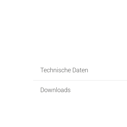
Technische Daten
Downloads