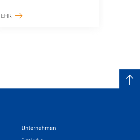
EHR
Unternehmen
Geschichte