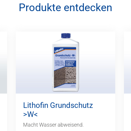
Produkte entdecken
Lithofin Grundschutz
>W<
Macht Wasser abweisend.