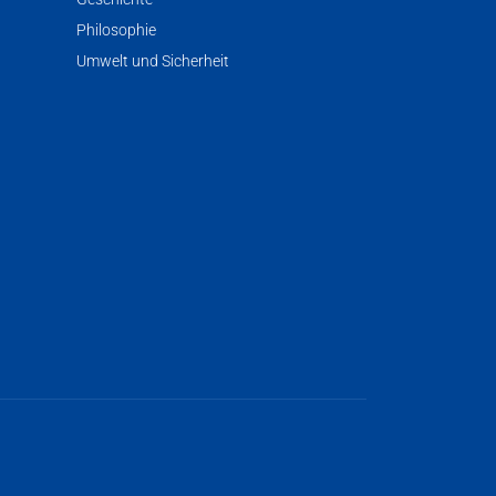
Philosophie
Umwelt und Sicherheit