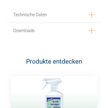
Technische Daten
Downloads
Produkte entdecken