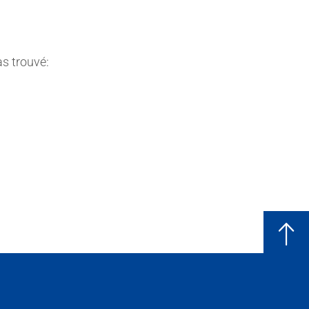
s trouvé: