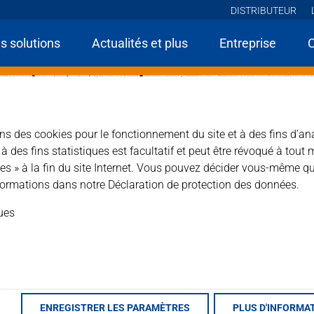
DISTRIBUTEUR
s solutions
Actualités et plus
Entreprise
sons des cookies pour le fonctionnement du site et à des fins d’an
des fins statistiques est facultatif et peut être révoqué à tout 
es » à la fin du site Internet. Vous pouvez décider vous-même qu
ormations dans notre Déclaration de protection des données.
ques
ENREGISTRER LES PARAMÈTRES
PLUS D'INFORMA