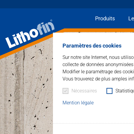
Produits
Le
Paramètres des cookies
Sur notre site Internet, nous utili
collecte de données anonymisées à 
Modifier le paramétrage des cooki
Vous trouverez de plus amples inf
Nécessaires
Statisti
Mention légale