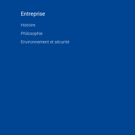
Entreprise
Histoire
Philosophie
Environnement et sécurité