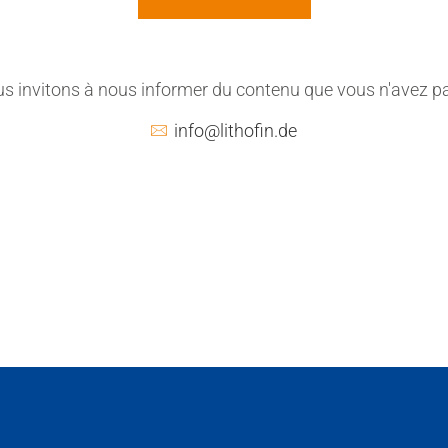
s invitons à nous informer du contenu que vous n'avez pa
info@lithofin.de