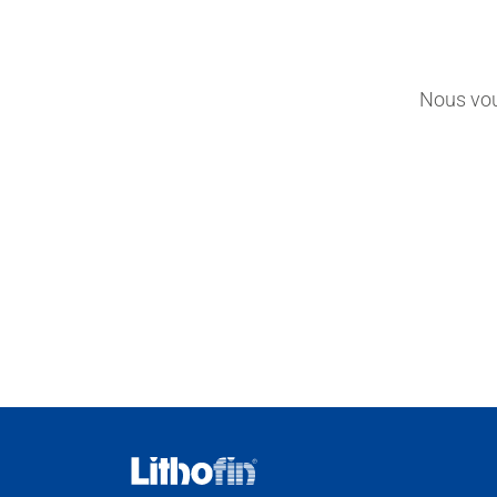
Nous vou