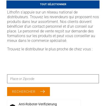
LITHOFINDER
TOUT SÉLECTIONNER
Download
Lithofin s'appuie sur un réseau national de
distributeurs. Trouvez les revendeurs qui proposent nos
produits dans leur assortiment. Nos clients doivent
bénéficier d'un contact personnel et d'un conseil sur
place. Le personnel de vente reçoit sur demande des
formations sur les produits et peut vous conseiller au
mieux dans le commerce spécialisé.
Trouvez le distributeur le plus proche de chez vous :
RECHERCHER
Anti-Roboter-Verifizierung