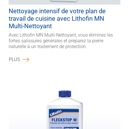
Nettoyage intensif de votre plan de
travail de cuisine avec Lithofin MN
Multi-Nettoyant
Avec Lithofin MN Multi-Nettoyant, vous éliminez les
fortes salissures générales et préparez la pierre
naturelle à un traitement de protection.
PLUS