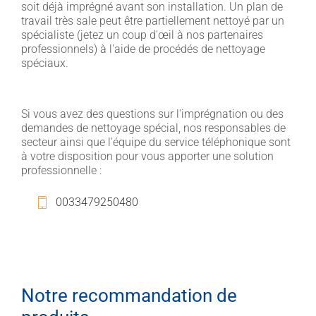
soit déjà imprégné avant son installation. Un plan de
travail très sale peut être partiellement nettoyé par un
spécialiste (jetez un coup d'œil à nos partenaires
professionnels) à l'aide de procédés de nettoyage
spéciaux.
Si vous avez des questions sur l'imprégnation ou des
demandes de nettoyage spécial, nos responsables de
secteur ainsi que l'équipe du service téléphonique sont
à votre disposition pour vous apporter une solution
professionnelle :
0033479250480
Notre recommandation de