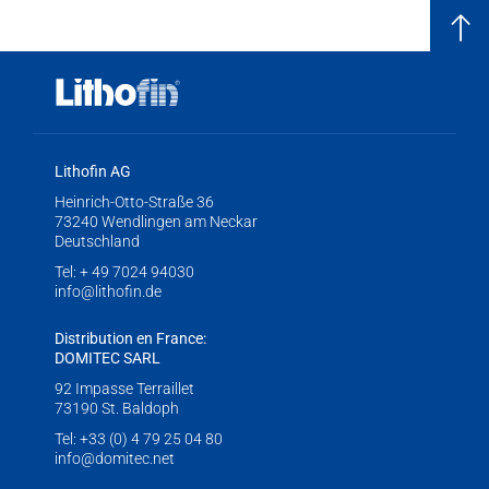
Lithofin AG
Heinrich-Otto-Straße 36
73240 Wendlingen am Neckar
Deutschland
Tel:
+ 49 7024 94030
info@lithofin.de
Distribution en France:
DOMITEC SARL
92 Impasse Terraillet
73190 St. Baldoph
Tel:
+33 (0) 4 79 25 04 80
info@domitec.net