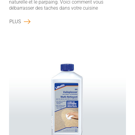
naturelle et le parpaing. Voici comment vous
débarrasser des taches dans votre cuisine
PLUS