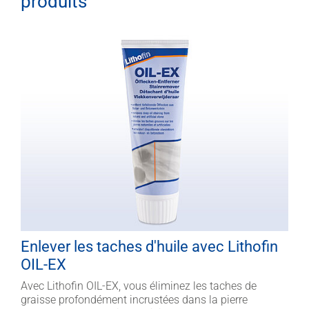
produits
Enlever les taches d'huile avec Lithofin
OIL-EX
Avec Lithofin OIL-EX, vous éliminez les taches de
graisse profondément incrustées dans la pierre