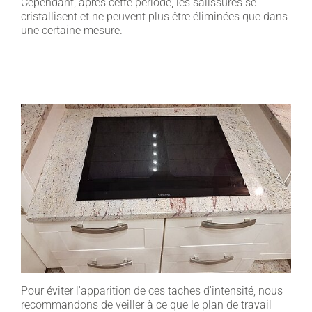
Cependant, après cette période, les salissures se
cristallisent et ne peuvent plus être éliminées que dans
une certaine mesure.
Pour éviter l'apparition de ces taches d'intensité, nous
recommandons de veiller à ce que le plan de travail