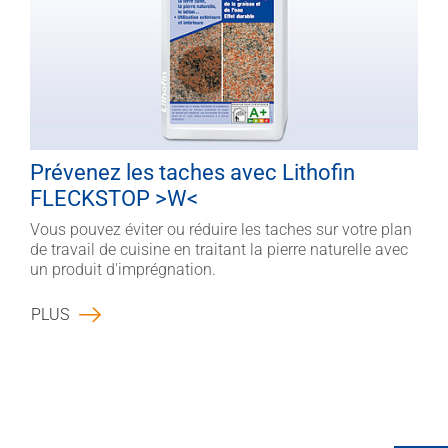
Prévenez les taches avec Lithofin
FLECKSTOP >W<
Vous pouvez éviter ou réduire les taches sur votre plan
de travail de cuisine en traitant la pierre naturelle avec
un produit d'imprégnation.
PLUS