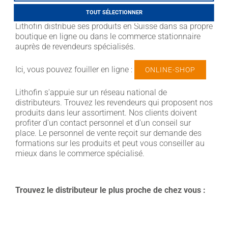
LITHOFINDER
TOUT SÉLECTIONNER
Webshop
Lithofin distribue ses produits en Suisse dans sa propre
Download
boutique en ligne ou dans le commerce stationnaire
auprès de revendeurs spécialisés.
Ici, vous pouvez fouiller en ligne :
ONLINE-SHOP
Lithofin s'appuie sur un réseau national de
distributeurs. Trouvez les revendeurs qui proposent nos
produits dans leur assortiment. Nos clients doivent
profiter d'un contact personnel et d'un conseil sur
place. Le personnel de vente reçoit sur demande des
formations sur les produits et peut vous conseiller au
mieux dans le commerce spécialisé.
Trouvez le distributeur le plus proche de chez vous :