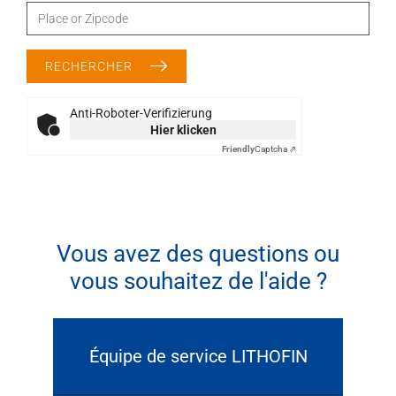
RECHERCHER
Anti-Roboter-Verifizierung
Hier klicken
Friendly
Captcha ⇗
Vous avez des questions ou
vous souhaitez de l'aide ?
Équipe de service LITHOFIN