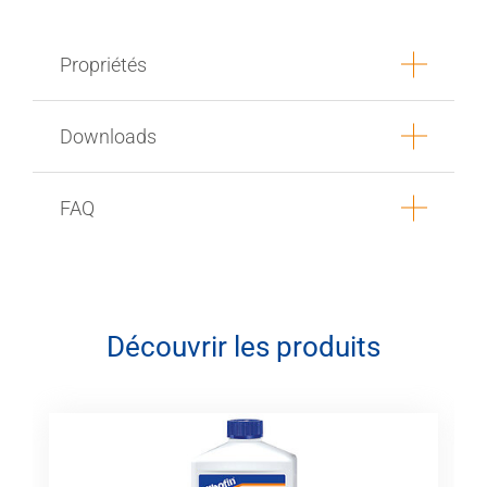
Propriétés
Downloads
FAQ
Découvrir les produits