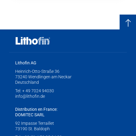
Lithofin AG
Heinrich-Otto-Straße 36
73240 Wendlingen am Neckar
Deutschland
Tel:
+ 49 7024 94030
info@lithofin.de
Distribution en France:
DOMITEC SARL
92 Impasse Terraillet
73190 St. Baldoph