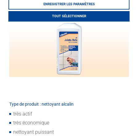
LITHOFINDER
ENREGISTRER LES PARAMÈTRES
Download
TOUT SÉLECTIONNER
Type de produit : nettoyant alcalin
très actif
très économique
nettoyant puissant