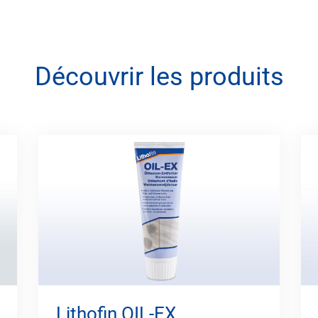
Découvrir les produits
Lithofin OIL-EX