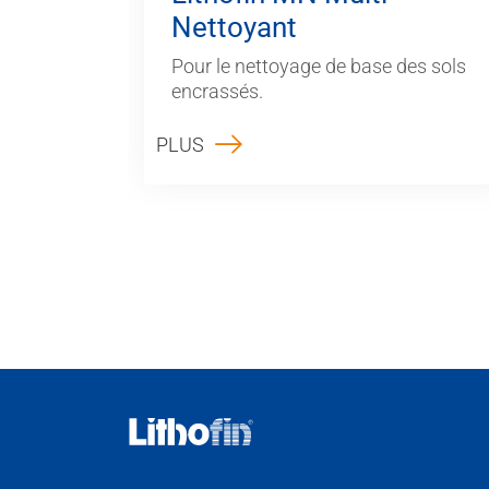
Nettoyant
Pour le nettoyage de base des sols
encrassés.
PLUS