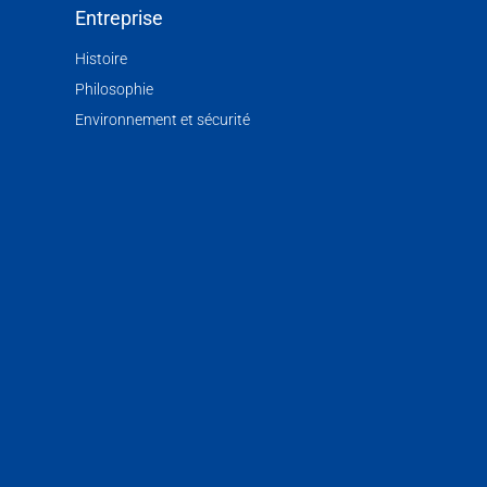
Entreprise
Histoire
Philosophie
Environnement et sécurité