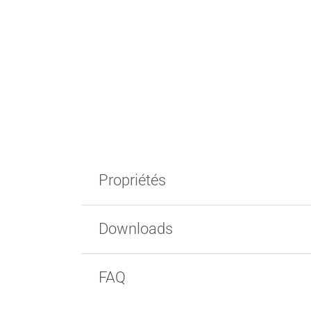
Propriétés
Downloads
FAQ