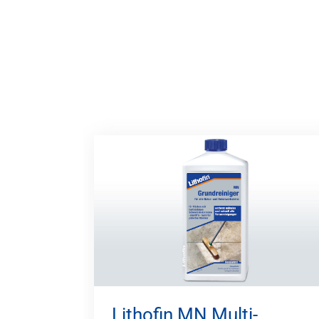
Lithofin MN Multi-