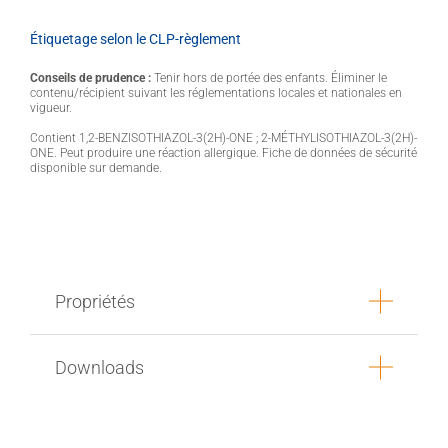
Étiquetage selon le CLP-règlement
Conseils de prudence :
Tenir hors de portée des enfants. Éliminer le
contenu/récipient suivant les réglementations locales et nationales en
vigueur.
Contient 1,2-BENZISOTHIAZOL-3(2H)-ONE ; 2-MÉTHYLISOTHIAZOL-3(2H)-
ONE. Peut produire une réaction allergique. Fiche de données de sécurité
disponible sur demande.
Propriétés
Downloads