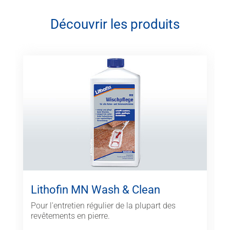
Découvrir les produits
Lithofin MN Wash & Clean
Pour l'entretien régulier de la plupart des
revêtements en pierre.