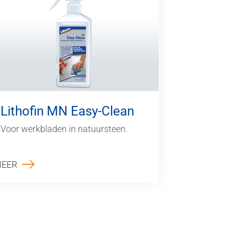
Lithofin MN Easy-Clean
Voor werkbladen in natuursteen.
EER