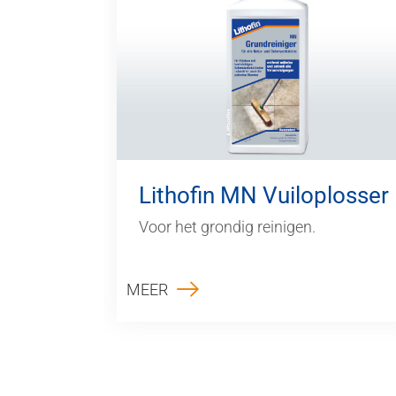
Lithofin MN Vuiloplosser
Voor het grondig reinigen.
MEER