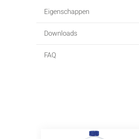
Eigenschappen
Downloads
FAQ