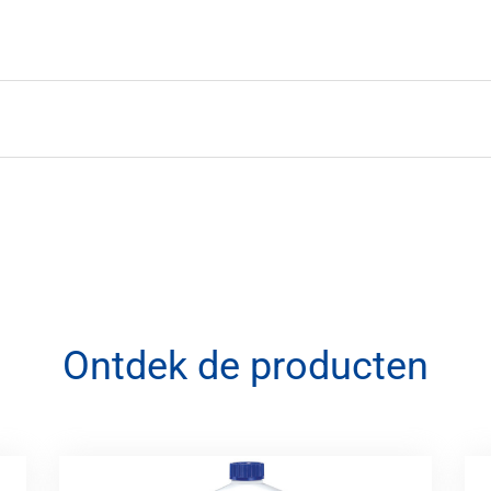
Ontdek de producten