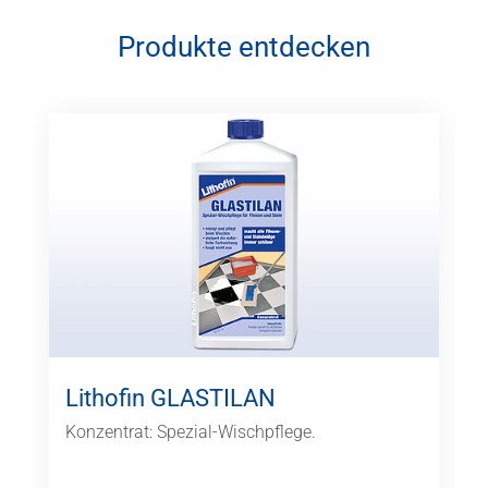
Produkte entdecken
Lithofin GLASTILAN
Konzentrat: Spezial-Wischpflege.