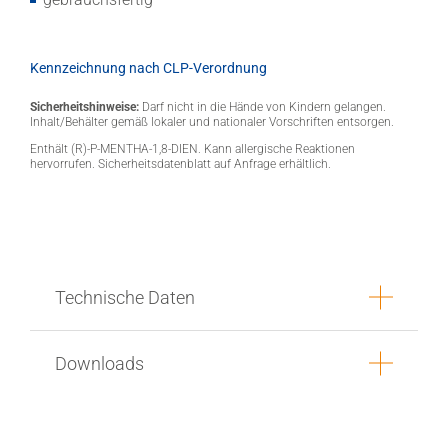
Kennzeichnung nach CLP-Verordnung
Sicherheitshinweise:
Darf nicht in die Hände von Kindern gelangen.
Inhalt/Behälter gemäß lokaler und nationaler Vorschriften entsorgen.
Enthält (R)-P-MENTHA-1,8-DIEN. Kann allergische Reaktionen
hervorrufen. Sicherheitsdatenblatt auf Anfrage erhältlich.
Technische Daten
Downloads