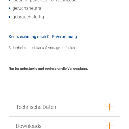
geruchsneutral
gebrauchsfertig
Kennzeichnung nach CLP-Verordnung
Sicherheitsdatenblatt auf Anfrage erhältlich.
Nur für industrielle und professionelle Verwendung.
Technische Daten
Downloads