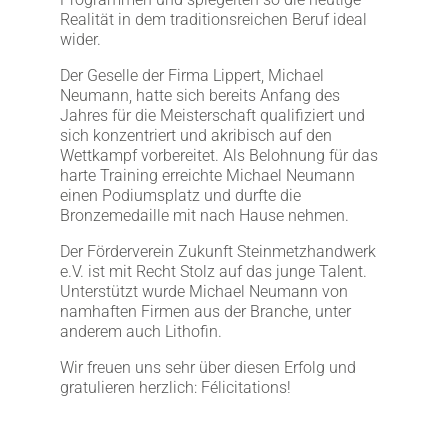
Realität in dem traditionsreichen Beruf ideal
wider.
Der Geselle der Firma Lippert, Michael
Neumann, hatte sich bereits Anfang des
Jahres für die Meisterschaft qualifiziert und
sich konzentriert und akribisch auf den
Wettkampf vorbereitet. Als Belohnung für das
harte Training erreichte Michael Neumann
einen Podiumsplatz und durfte die
Bronzemedaille mit nach Hause nehmen.
Der Förderverein Zukunft Steinmetzhandwerk
e.V. ist mit Recht Stolz auf das junge Talent.
Unterstützt wurde Michael Neumann von
namhaften Firmen aus der Branche, unter
anderem auch Lithofin.
Wir freuen uns sehr über diesen Erfolg und
gratulieren herzlich: Félicitations!