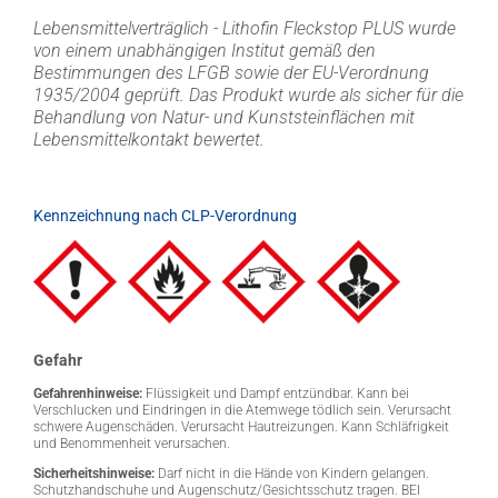
Lebensmittelverträglich - Lithofin Fleckstop PLUS wurde
von einem unabhängigen Institut gemäß den
Bestimmungen des LFGB sowie der EU-Verordnung
1935/2004 geprüft. Das Produkt wurde als sicher für die
Behandlung von Natur- und Kunststeinflächen mit
Lebensmittelkontakt bewertet.
Kennzeichnung nach CLP-Verordnung
Gefahr
Gefahrenhinweise:
Flüssigkeit und Dampf entzündbar. Kann bei
Verschlucken und Eindringen in die Atemwege tödlich sein. Verursacht
schwere Augenschäden. Verursacht Hautreizungen. Kann Schläfrigkeit
und Benommenheit verursachen.
Sicherheitshinweise:
Darf nicht in die Hände von Kindern gelangen.
Schutzhandschuhe und Augenschutz/Gesichtsschutz tragen. BEI