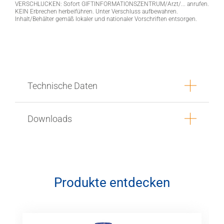
VERSCHLUCKEN: Sofort GIFTINFORMATIONSZENTRUM/Arzt/... anrufen.
KEIN Erbrechen herbeiführen. Unter Verschluss aufbewahren.
Inhalt/Behälter gemäß lokaler und nationaler Vorschriften entsorgen.
Technische Daten
Downloads
Produkte entdecken