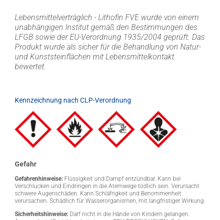
Lebensmittelverträglich - Lithofin FVE wurde von einem
unabhängigen Institut gemäß den Bestimmungen des
LFGB sowie der EU-Verordnung 1935/2004 geprüft. Das
Produkt wurde als sicher für die Behandlung von Natur-
und Kunststeinflächen mit Lebensmittelkontakt
bewertet.
Kennzeichnung nach CLP-Verordnung
Gefahr
Gefahrenhinweise:
Flüssigkeit und Dampf entzündbar. Kann bei
Verschlucken und Eindringen in die Atemwege tödlich sein. Verursacht
schwere Augenschäden. Kann Schläfrigkeit und Benommenheit
verursachen. Schädlich für Wasserorganismen, mit langfristiger Wirkung.
Sicherheitshinweise:
Darf nicht in die Hände von Kindern gelangen.