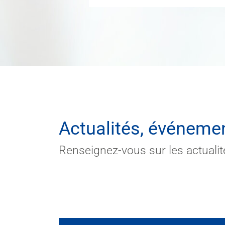
Actualités, événemen
Renseignez-vous sur les actuali