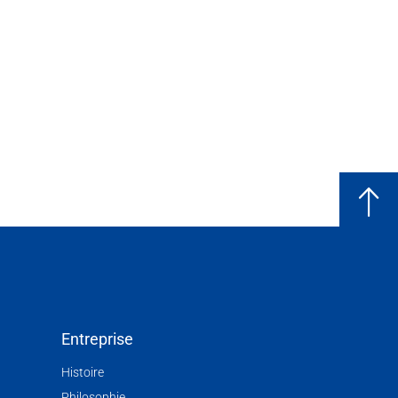
Entreprise
Histoire
Philosophie