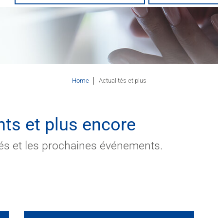
Home
Actualités et plus
ts et plus encore
tés et les prochaines événements.