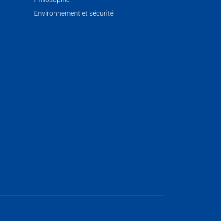
Environnement et sécurité