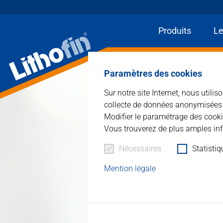
Produits
Le
Paramètres des cookies
Sur notre site Internet, nous utili
collecte de données anonymisées à 
Modifier le paramétrage des cooki
Vous trouverez de plus amples inf
Nécessaires
Statisti
Mention légale