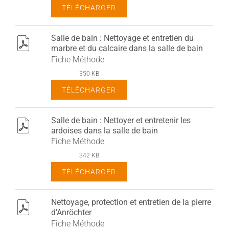
TÉLÉCHARGER
Salle de bain : Nettoyage et entretien du
pdf
marbre et du calcaire dans la salle de bain
Fiche Méthode
350 KB
TÉLÉCHARGER
Salle de bain : Nettoyer et entretenir les
pdf
ardoises dans la salle de bain
Fiche Méthode
342 KB
TÉLÉCHARGER
Nettoyage, protection et entretien de la pierre
pdf
d’Anröchter
Fiche Méthode