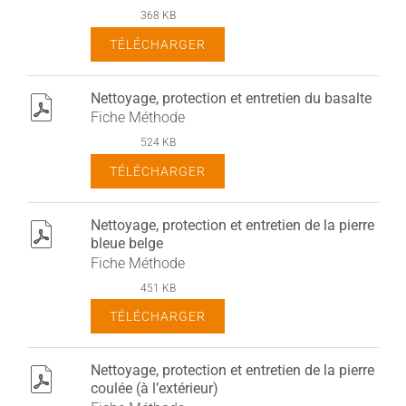
368 KB
TÉLÉCHARGER
Nettoyage, protection et entretien du basalte
pdf
Fiche Méthode
524 KB
TÉLÉCHARGER
Nettoyage, protection et entretien de la pierre
pdf
bleue belge
Fiche Méthode
451 KB
TÉLÉCHARGER
Nettoyage, protection et entretien de la pierre
pdf
coulée (à l’extérieur)