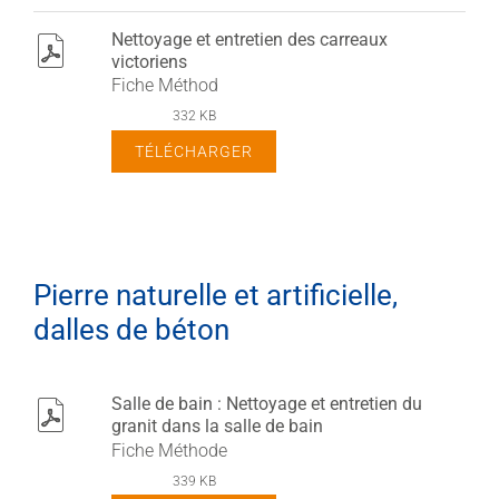
Nettoyage et entretien des carreaux
pdf
victoriens
Fiche Méthod
332 KB
TÉLÉCHARGER
Pierre naturelle et artificielle,
dalles de béton
Salle de bain : Nettoyage et entretien du
pdf
granit dans la salle de bain
Fiche Méthode
339 KB