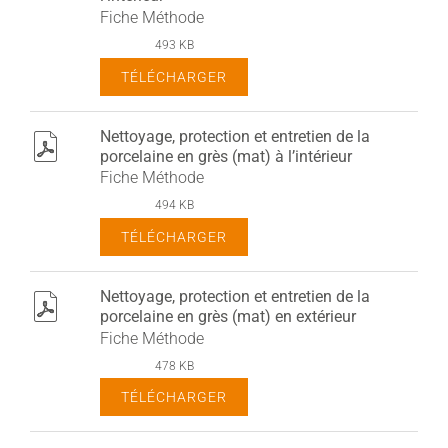
Fiche Méthode
493 KB
TÉLÉCHARGER
Nettoyage, protection et entretien de la
pdf
porcelaine en grès (mat) à l’intérieur
Fiche Méthode
494 KB
TÉLÉCHARGER
Nettoyage, protection et entretien de la
pdf
porcelaine en grès (mat) en extérieur
Fiche Méthode
478 KB
TÉLÉCHARGER