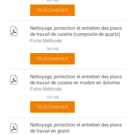
491 KB
TÉLÉCHARGER
Nettoyage, protection et entretien des plans
pdf
de travail de cuisine (composite de quartz)
Fiche Méthode
965 KB
TÉLÉCHARGER
Nettoyage, protection et entretien des plans
pdf
de travail de cuisine en marbre en dolomie
Fiche Méthode
501 KB
TÉLÉCHARGER
Nettoyage, protection et entretien des plans
pdf
de travail en granit