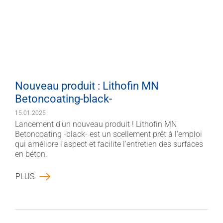
Nouveau produit : Lithofin MN
Betoncoating-black-
15.01.2025
Lancement d'un nouveau produit ! Lithofin MN
Betoncoating -black- est un scellement prêt à l'emploi
qui améliore l'aspect et facilite l'entretien des surfaces
en béton.
PLUS