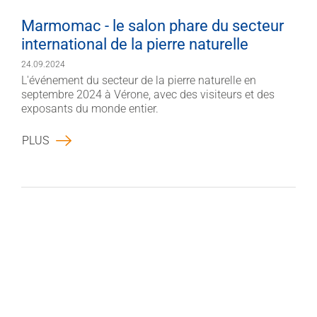
Marmomac - le salon phare du secteur
international de la pierre naturelle
24.09.2024
L'événement du secteur de la pierre naturelle en
septembre 2024 à Vérone, avec des visiteurs et des
exposants du monde entier.
PLUS