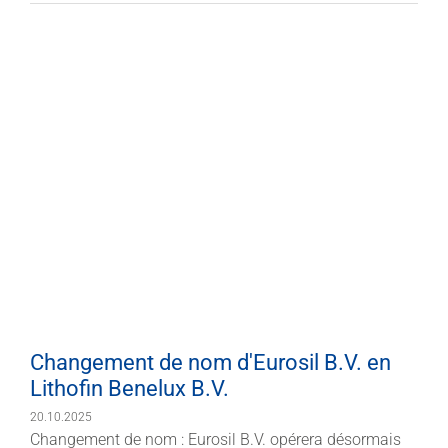
Changement de nom d'Eurosil B.V. en
Lithofin Benelux B.V.
20.10.2025
Changement de nom : Eurosil B.V. opérera désormais