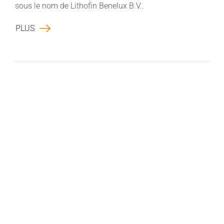
sous le nom de Lithofin Benelux B.V..
PLUS