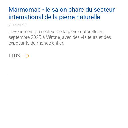
Marmomac - le salon phare du secteur
international de la pierre naturelle
23.09.2025
L'événement du secteur de la pierre naturelle en
septembre 2025 à Vérone, avec des visiteurs et des
exposants du monde entier.
PLUS