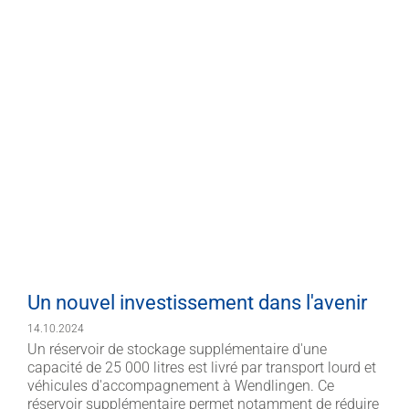
Un nouvel investissement dans l'avenir
14.10.2024
Un réservoir de stockage supplémentaire d'une
capacité de 25 000 litres est livré par transport lourd et
véhicules d'accompagnement à Wendlingen. Ce
réservoir supplémentaire permet notamment de réduire