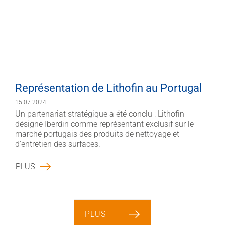
Représentation de Lithofin au Portugal
15.07.2024
Un partenariat stratégique a été conclu : Lithofin
désigne Iberdin comme représentant exclusif sur le
marché portugais des produits de nettoyage et
d'entretien des surfaces.
PLUS
PLUS