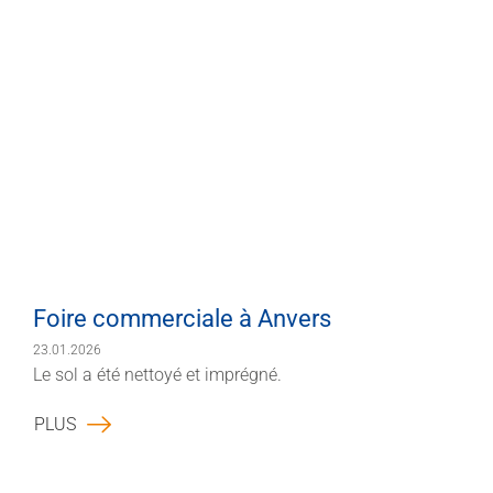
Foire commerciale à Anvers
23.01.2026
Le sol a été nettoyé et imprégné.
PLUS