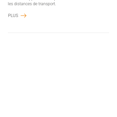
les distances de transport.
PLUS