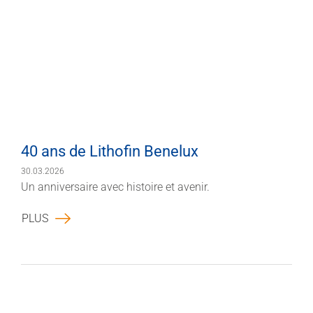
40 ans de Lithofin Benelux
30.03.2026
Un anniversaire avec histoire et avenir.
PLUS