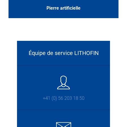
Pierre artificielle
Équipe de service LITHOFIN
+41 (0) 56 203 18 50