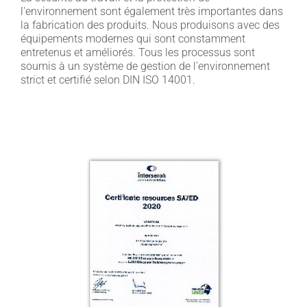
l'environnement sont également très importantes dans
la fabrication des produits. Nous produisons avec des
équipements modernes qui sont constamment
entretenus et améliorés. Tous les processus sont
soumis à un système de gestion de l'environnement
strict et certifié selon DIN ISO 14001.