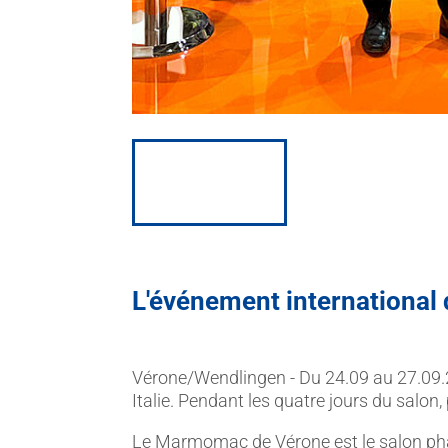
L'événement international 
Vérone/Wendlingen - Du 24.09 au 27.09.20
Italie. Pendant les quatre jours du salo
Le Marmomac de Vérone est le salon phare