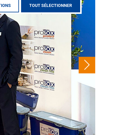
TIONS
TOUT SÉLECTIONNER