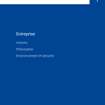
Entreprise
Histoire
Philosophie
Environnement et sécurité