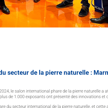
du secteur de la pierre naturelle : M
24, le salon international phare de la pierre naturelle a 
n, plus de 1.000 exposants ont présenté des innovations et
 du secteur international de la pierre naturelle, et cette