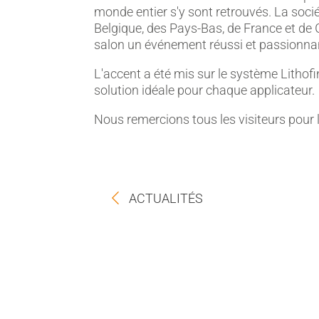
monde entier s'y sont retrouvés. La socié
Belgique, des Pays-Bas, de France et de
salon un événement réussi et passionna
L'accent a été mis sur le système Lithofin
solution idéale pour chaque applicateur.
Nous remercions tous les visiteurs pour l
ACTUALITÉS