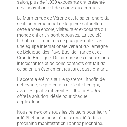
salon, plus de 1.000 exposants ont présenté
des innovations et des nouveaux produits.
Le Marmomac de Vérone est le salon phare du
secteur international de la pierre naturelle, et
cette année encore, visiteurs et exposants du
monde entier s'y sont retrouvés. La société
Lithofin était une fois de plus présente avec
une équipe internationale venant d'Allemagne,
de Belgique, des Pays-Bas, de France et de
Grande-Bretagne. De nombreuses discussions
intéressantes et de bons contacts ont fait de
ce salon un événement réussi et passionnant.
L'accent a été mis sur le système Lithofin de
nettoyage, de protection et d'entretien qui,
avec les quatre différentes Lithofin ProBox,
offre la solution idéale pour chaque
applicateur.
Nous remercions tous les visiteurs pour leur vif
intérêt et nous nous réjouissons déjà de la
prochaine manifestation l'année prochaine.