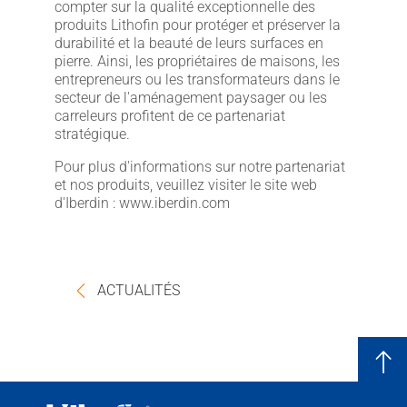
compter sur la qualité exceptionnelle des
produits Lithofin pour protéger et préserver la
durabilité et la beauté de leurs surfaces en
pierre. Ainsi, les propriétaires de maisons, les
entrepreneurs ou les transformateurs dans le
secteur de l'aménagement paysager ou les
carreleurs profitent de ce partenariat
stratégique.
Pour plus d'informations sur notre partenariat
et nos produits, veuillez visiter le site web
d'Iberdin : www.iberdin.com
ACTUALITÉS