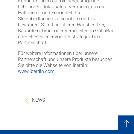
Kunden können auf die herausragende
Lithofin-Produktqualität vertrauen, um die
Haltbarkeit und Schönheit ihrer
Steinoberflächen zu schützen und zu
bewahren. Somit profitieren Hausbesitzer,
Bauunternehmer oder Verarbeiter im GaLaBau
oder Fliesenleger von der strategischen
Partnerschaft.
Für weitere Informationen über unsere
Partnerschaft und unsere Produkte besuchen
Sie bitte die Webseite von Iberdin:
www.iberdin.com
NEWS