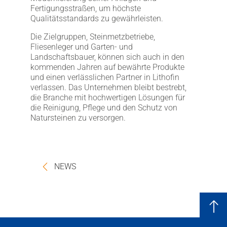
Fertigungsstraßen, um höchste
Qualitätsstandards zu gewährleisten.
Die Zielgruppen, Steinmetzbetriebe,
Fliesenleger und Garten- und
Landschaftsbauer, können sich auch in den
kommenden Jahren auf bewährte Produkte
und einen verlässlichen Partner in Lithofin
verlassen. Das Unternehmen bleibt bestrebt,
die Branche mit hochwertigen Lösungen für
die Reinigung, Pflege und den Schutz von
Natursteinen zu versorgen.
NEWS