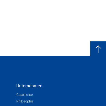
Unternehmen
Geschichte
Philosophie