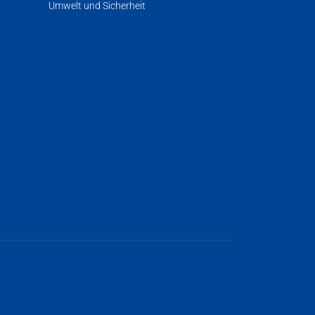
Umwelt und Sicherheit