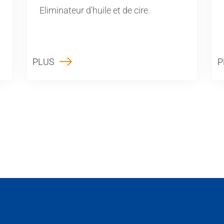
Eliminateur d'huile et de cire.
PLUS
P