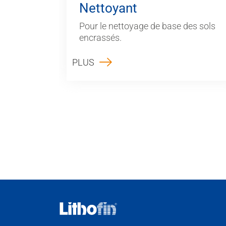
Nettoyant
Pour le nettoyage de base des sols
encrassés.
PLUS