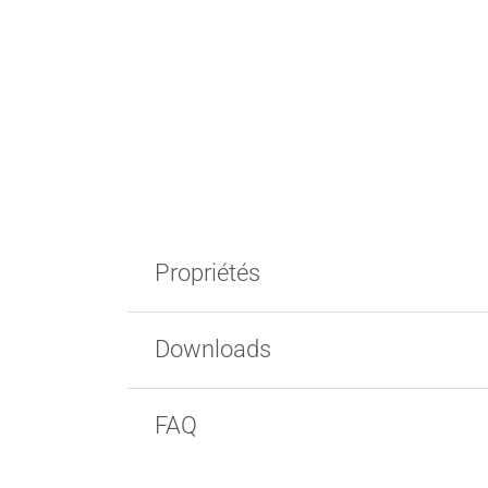
Propriétés
Downloads
FAQ