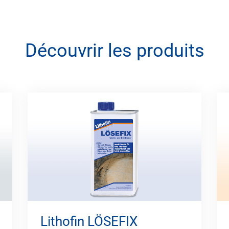
Découvrir les produits
Lithofin LÖSEFIX