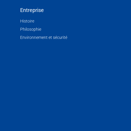
Entreprise
Histoire
Philosophie
Environnement et sécurité