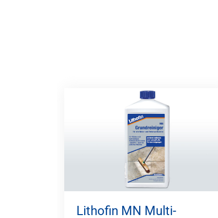
Lithofin MN Multi-