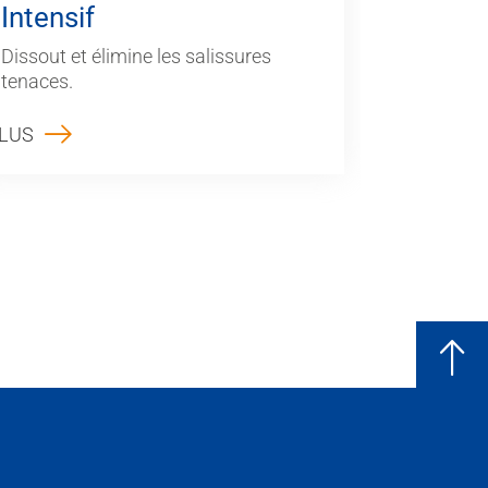
Intensif
Dissout et élimine les salissures
tenaces.
LUS