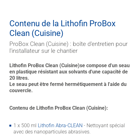
Contenu de la Lithofin ProBox
Clean (Cuisine)
ProBox Clean (Cuisine) : boîte d'entretien pour
l'installateur sur le chantier
Lithofin ProBox Clean (Cuisine)
se compose d'un seau
en plastique résistant aux solvants d'une capacité de
20 litres.
Le seau peut être fermé hermétiquement à l'aide du
couvercle.
Contenu de Lithofin ProBox Clean (Cuisine):
1 x 500 ml
Lithofin Abra-CLEAN
- Nettoyant spécial
avec des nanoparticules abrasives.