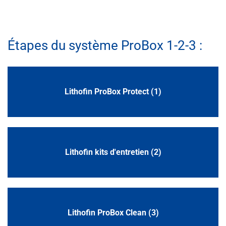
Étapes du système ProBox 1-2-3 :
Lithofin ProBox Protect (1)
Lithofin kits d'entretien (2)
Lithofin ProBox Clean (3)