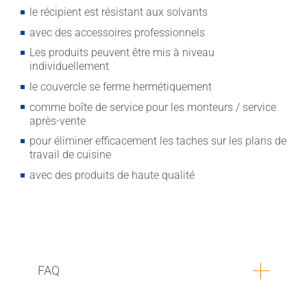
le récipient est résistant aux solvants
avec des accessoires professionnels
Les produits peuvent être mis à niveau
individuellement
le couvercle se ferme hermétiquement
comme boîte de service pour les monteurs / service
après-vente
pour éliminer efficacement les taches sur les plans de
travail de cuisine
avec des produits de haute qualité
FAQ