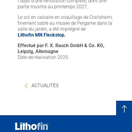
l'objet d'une rénovation complète, dont une
partie rouvrira au printemps 2027.
Le sol en calcaire en coquillage de Crailsheim,
finement sablé au musée de Pergame dans la
salle du jardin, a été imprégné de
Lithofin MN Fleckstop.
Effectué par F. X. Rauch GmbH & Co. KG,
Leipzig, Allemagne
Date de réalisation 2025.
ACTUALITÉS