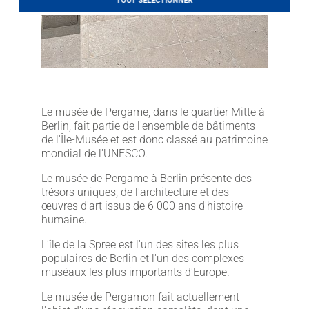
TOUT SÉLECTIONNER
LITHOFINDER
Webshop
Download
Le musée de Pergame, dans le quartier Mitte à
Berlin, fait partie de l'ensemble de bâtiments
de l'Île-Musée et est donc classé au patrimoine
mondial de l'UNESCO.
Le musée de Pergame à Berlin présente des
trésors uniques, de l'architecture et des
œuvres d'art issus de 6 000 ans d'histoire
humaine.
L'île de la Spree est l'un des sites les plus
populaires de Berlin et l'un des complexes
muséaux les plus importants d'Europe.
Le musée de Pergamon fait actuellement