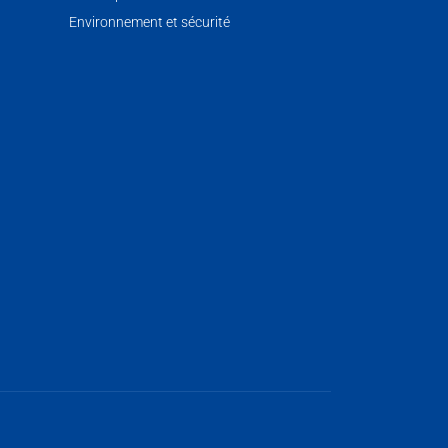
Environnement et sécurité