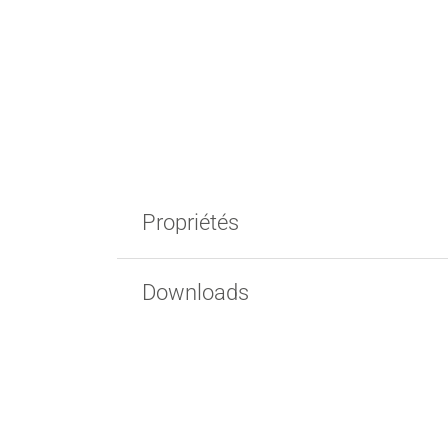
Propriétés
Downloads