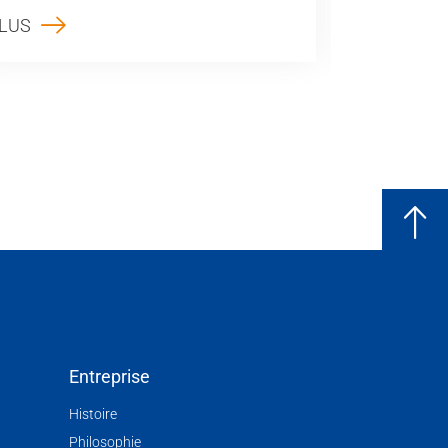
LUS
PLUS
Entreprise
Histoire
Philosophie