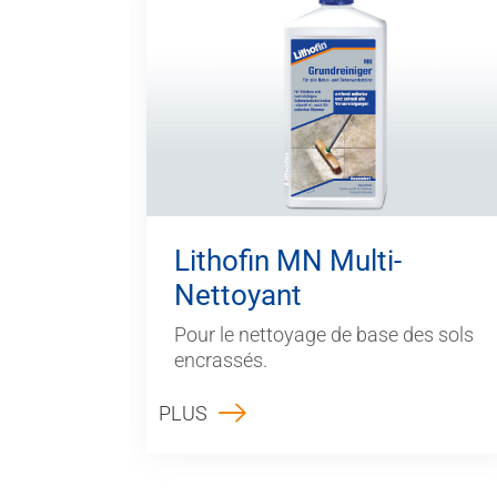
Lithofin MN Multi-
Nettoyant
Pour le nettoyage de base des sols
encrassés.
PLUS