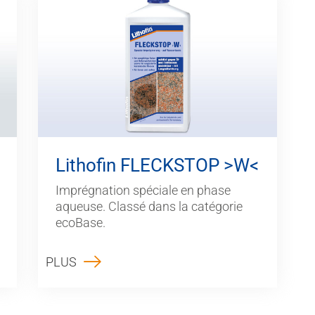
Lithofin FLECKSTOP >W<
Imprégnation spéciale en phase
aqueuse. Classé dans la catégorie
ecoBase.
PLUS