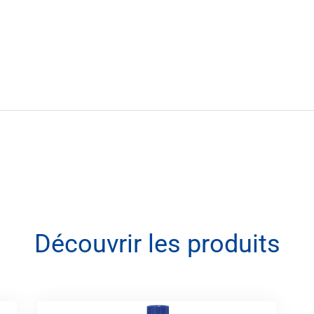
Découvrir les produits