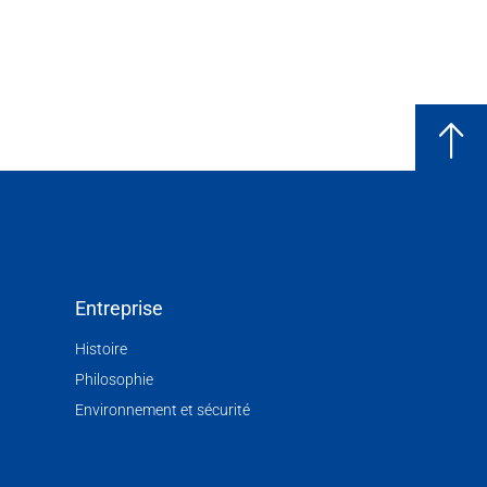
Entreprise
Histoire
Philosophie
Environnement et sécurité