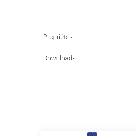
Propriétés
Downloads