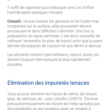
Il suffit de vaporiser puis d'essuyer avec un chiffon
humide après quelques minutes.
Conseil :
ne pas laissez les graisses et les huiles trop
longtemps sur la surface, elles pourraient devenir
poisseuses et donc difficiles à éliminer. Une fois la
préparation du repas terminée, il est donc conseillé de
nettoyer l'ensemble du plan de travail ainsi que la paroi
derrière les plaques de cuisson tel que décrit ci-dessus.
Les aliments colorés type betterave, raisins, baies, etc.
doivent toujours être essuyés le plus rapidement
possible.
Élimination des impuretés tenaces
Vous pouvez éliminer les traces de vernis, de crayon
gras, de peinture, etc. avec Lithofin LÖSEFIX. Éliminer
précautionneusement les traces de métal laissées par
les casseroles ou les couteaux avec un produit à