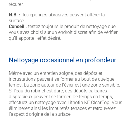
récurer.
N.B. :
les éponges abrasives peuvent altérer la
surface.
Conseil :
testez toujours le produit de nettoyage que
vous avez choisi sur un endroit discret afin de vérifier
qu’il apporte l'effet désiré.
Nettoyage occasionnel en profondeur
Même avec un entretien soigné, des dépôts et
incrustations peuvent se former au bout de quelque
temps. La zone autour de l’évier est une zone sensible.
Si l’eau du robinet est dure, des dépôts calcaires
disgracieux peuvent se former. De temps en temps,
effectuez un nettoyage avec Lithofin KF ClearTop. Vous
éliminerez ainsi les impuretés tenaces et retrouverez
l’aspect d’origine de la surface.