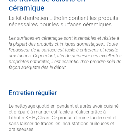
céramique
Le kit d'entretien Lithofin contient les produits
nécessaires pour les surfaces céramiques.
Les surfaces en céramique sont insensibles et résiste à
la plupart des produits chimiques domestiques.. Toute
l'épaisseur de la surface est facile à entretenir et résiste
aux taches. Cependant, afin de préserver ces excellentes
propriétés naturelles, il est essentiel d’en prendre soin de
façon adéquate dès le début.
Entretien régulier
Le nettoyage quotidien pendant et après avoir cuisiné
et préparé à manger est facile à réaliser grâce à
Lithofin KF HyClean. Ce produit élimine facilement et
sans laisser de traces les incrustations huileuses et
graisseuses.