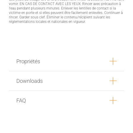
vomir. EN CAS DE CONTACT AVEC LES YEUX: Rincer avec précaution à
l'eau pendant plusieurs minutes. Enlever les lentilles de contact si la
victime en porte et si elles peuvent être facilement enlevées. Continuer à
rincer. Garder sous clef. Éliminer le contenu/récipient suivant les
réglementations locales et nationales en vigueur.
Propriétés
Downloads
FAQ