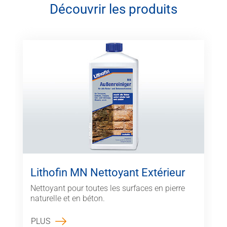
Découvrir les produits
Lithofin MN Nettoyant Extérieur
Nettoyant pour toutes les surfaces en pierre
naturelle et en béton.
PLUS