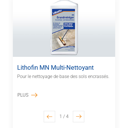
Lithofin MN Multi-Nettoyant
Pour le nettoyage de base des sols encrassés.
PLUS
1 / 4
previous
next