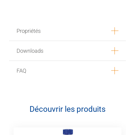
Propriétés
Downloads
FAQ
Découvrir les produits