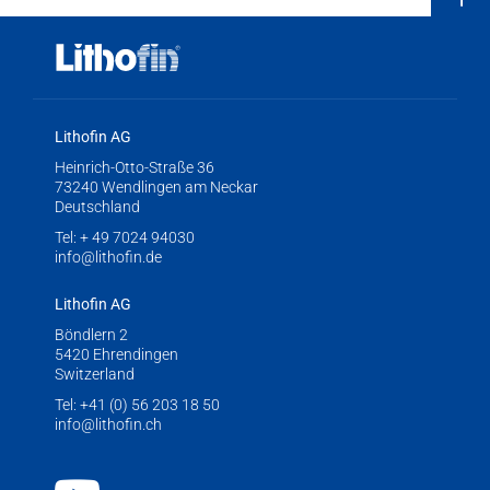
Lithofin AG
Heinrich-Otto-Straße 36
73240 Wendlingen am Neckar
Deutschland
Tel:
+ 49 7024 94030
info@lithofin.de
Lithofin AG
Böndlern 2
5420 Ehrendingen
Switzerland
Tel:
+41 (0) 56 203 18 50
info@lithofin.ch