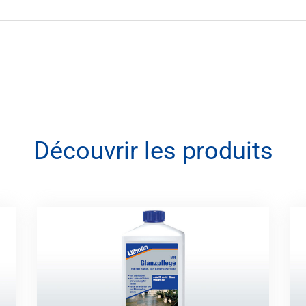
Découvrir les produits