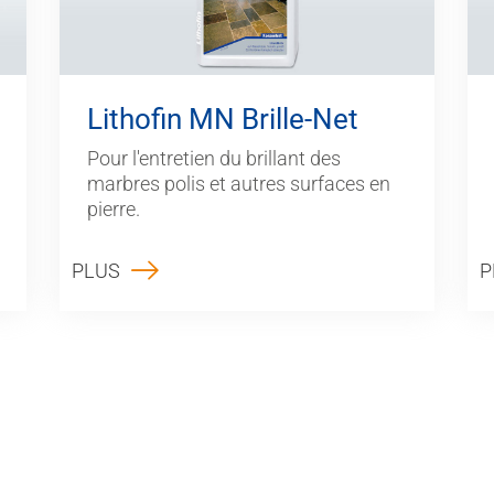
Lithofin MN Brille-Net
Pour l'entretien du brillant des
marbres polis et autres surfaces en
pierre.
PLUS
P