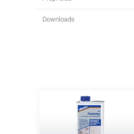
Downloads