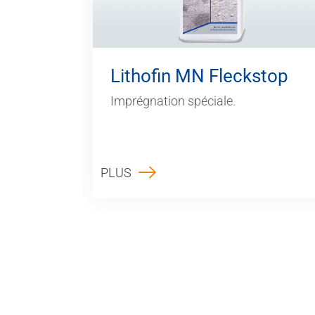
Lithofin MN Fleckstop
Imprégnation spéciale.
PLUS