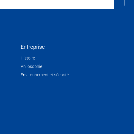
Entreprise
Histoire
Philosophie
Environnement et sécurité