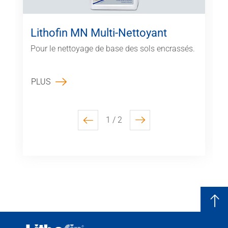
Lithofin MN Multi-Nettoyant
Pour le nettoyage de base des sols encrassés.
PLUS
1 / 2
previous
next