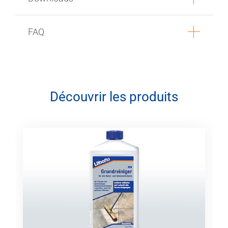
FAQ
Découvrir les produits