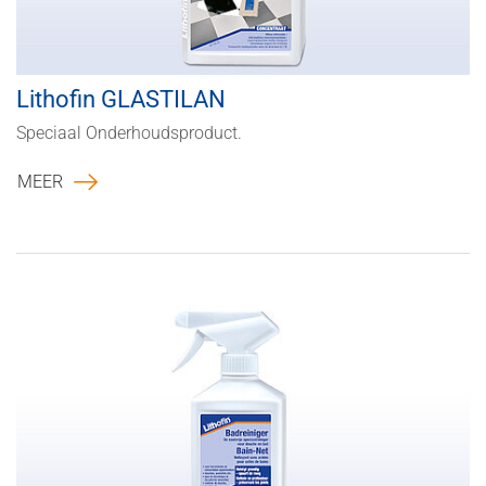
Lithofin GLASTILAN
Speciaal Onderhoudsproduct.
MEER