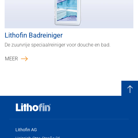
Lithofin Badreiniger
De zuurvrije speciaalreiniger voor douche en bad.
MEER
Lithofin AG