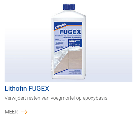
Lithofin FUGEX
Verwijdert resten van voegmortel op epoxybasis.
MEER