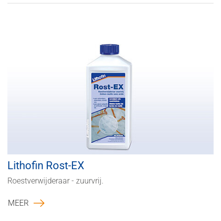
Lithofin Rost-EX
Roestverwijderaar - zuurvrij.
MEER