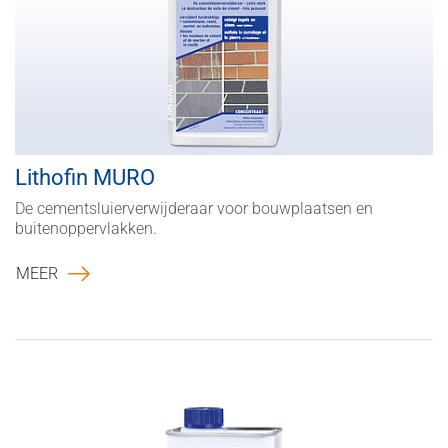
Lithofin MURO
De cementsluierverwijderaar voor bouwplaatsen en
buitenoppervlakken.
MEER