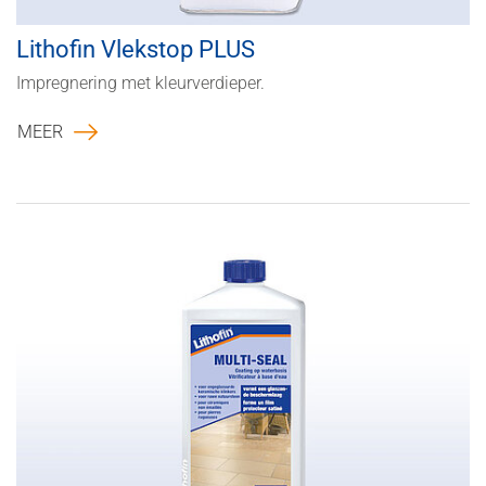
Lithofin Vlekstop PLUS
Impregnering met kleurverdieper.
MEER