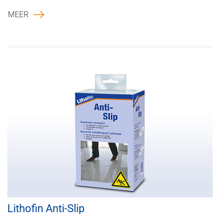
MEER
Lithofin Anti-Slip