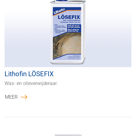
Lithofin LÖSEFIX
Was- en olieverwijderaar.
MEER