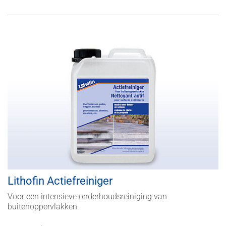
Lithofin Actiefreiniger
Voor een intensieve onderhoudsreiniging van
buitenoppervlakken.