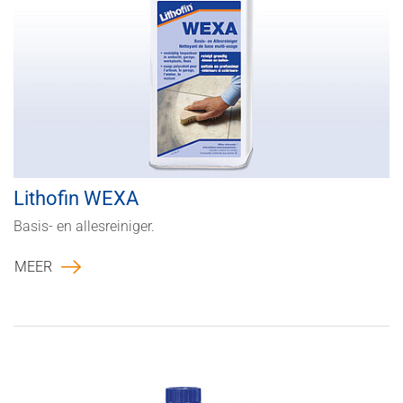
Lithofin WEXA
Basis- en allesreiniger.
MEER