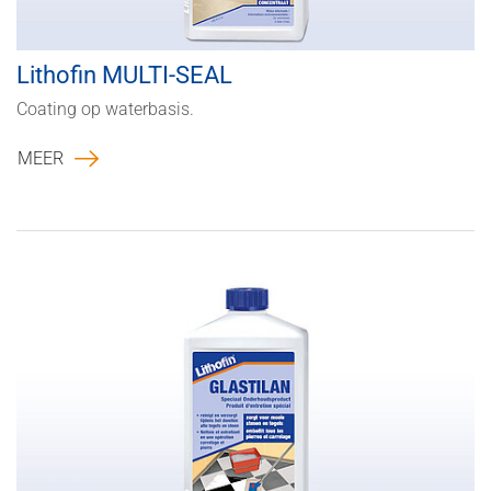
Lithofin MULTI-SEAL
Coating op waterbasis.
MEER