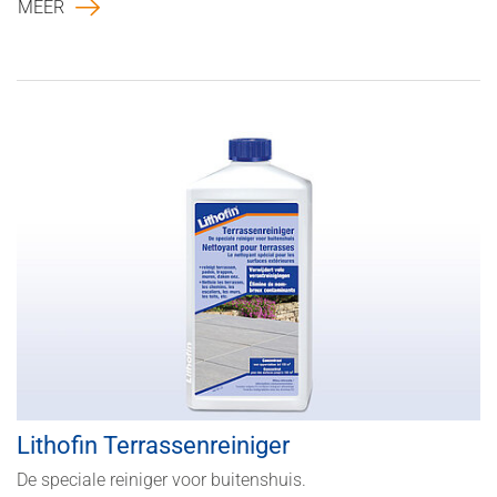
MEER
Lithofin Terrassenreiniger
De speciale reiniger voor buitenshuis.