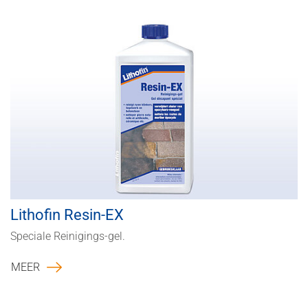
Lithofin Resin-EX
Speciale Reinigings-gel.
MEER