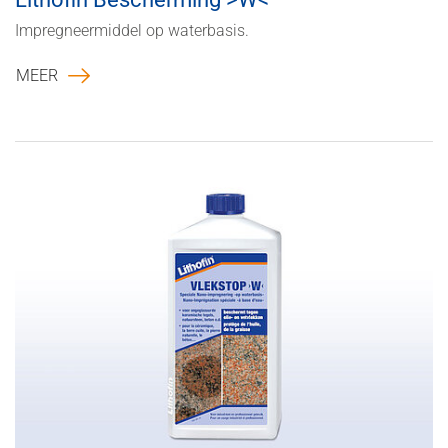
Impregneermiddel op waterbasis.
MEER