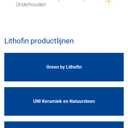
Onderhouden
Lithofin productlijnen
Green by Lithofin
UNI Keramiek en Natuursteen