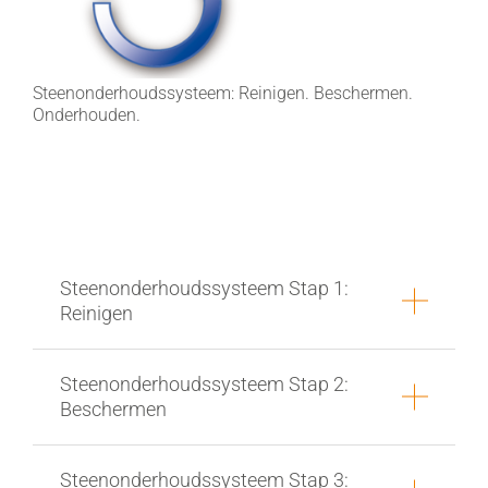
Steenonderhoudssysteem: Reinigen. Beschermen.
Onderhouden.
Steenonderhoudssysteem Stap 1:
Reinigen
Steenonderhoudssysteem Stap 2:
Beschermen
Steenonderhoudssysteem Stap 3: