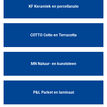
KF Keramiek en porcellanato
COTTO Cotto en Terracotta
MN Natuur- en kunststeen
P&L Parket en laminaat