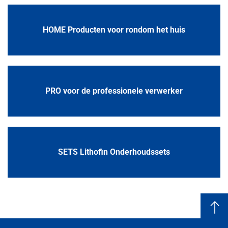
HOME Producten voor rondom het huis
PRO voor de professionele verwerker
SETS Lithofin Onderhoudssets