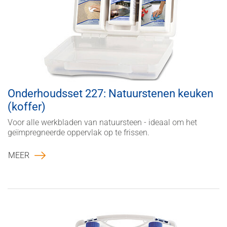
Onderhoudsset 227: Natuurstenen keuken
(koffer)
Voor alle werkbladen van natuursteen - ideaal om het
geïmpregneerde oppervlak op te frissen.
MEER