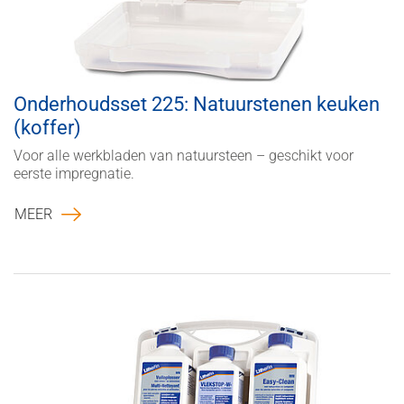
Onderhoudsset 225: Natuurstenen keuken
(koffer)
Voor alle werkbladen van natuursteen – geschikt voor
eerste impregnatie.
MEER