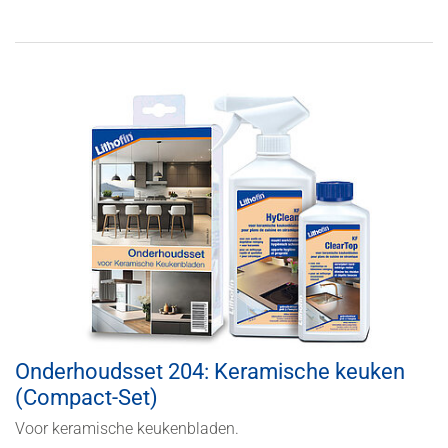
Onderhoudsset 204: Keramische keuken
(Compact-Set)
Voor keramische keukenbladen.