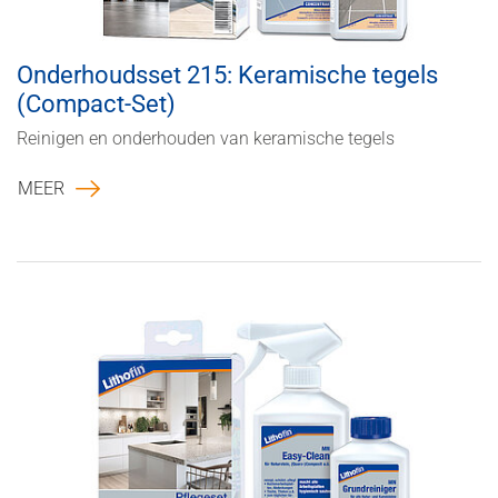
Onderhoudsset 215: Keramische tegels
(Compact-Set)
Reinigen en onderhouden van keramische tegels
MEER