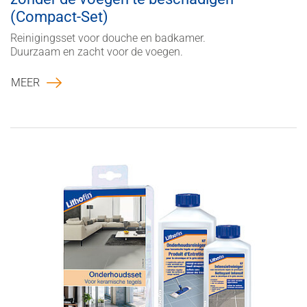
(Compact-Set)
Reinigingsset voor douche en badkamer.
Duurzaam en zacht voor de voegen.
MEER