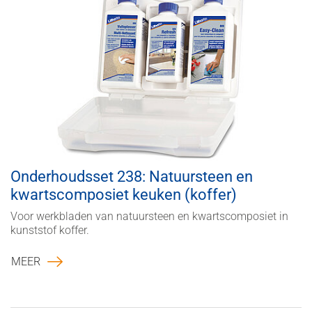
Onderhoudsset 238: Natuursteen en
kwartscomposiet keuken (koffer)
Voor werkbladen van natuursteen en kwartscomposiet in
kunststof koffer.
MEER