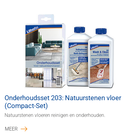
Onderhoudsset 203: Natuurstenen vloer
(Compact-Set)
Natuurstenen vloeren reinigen en onderhouden.
MEER