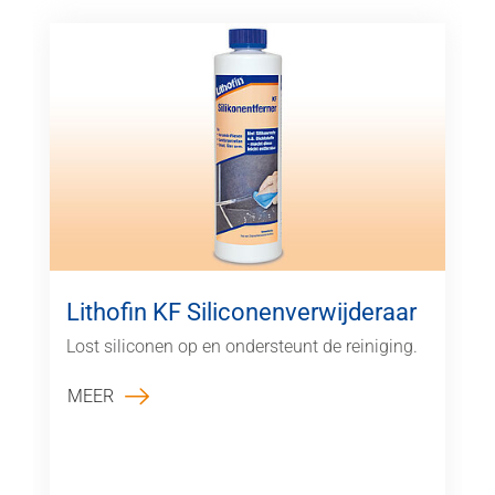
Lithofin KF Siliconenverwijderaar
Lost siliconen op en ondersteunt de reiniging.
MEER