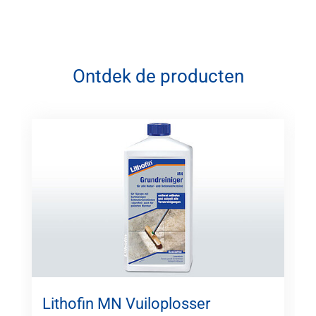
Ontdek de producten
Lithofin MN Vuiloplosser